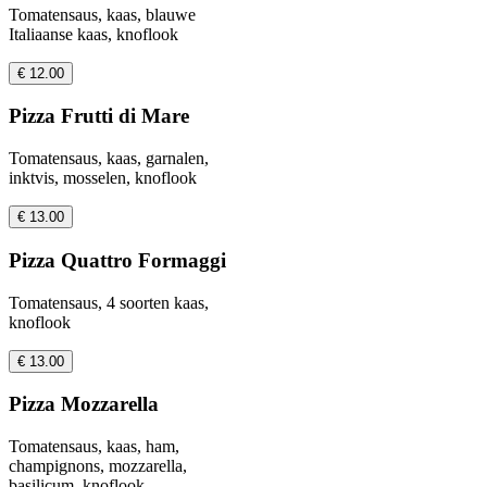
Tomatensaus, kaas, blauwe
Italiaanse kaas, knoflook
€ 12.00
Pizza Frutti di Mare
Tomatensaus, kaas, garnalen,
inktvis, mosselen, knoflook
€ 13.00
Pizza Quattro Formaggi
Tomatensaus, 4 soorten kaas,
knoflook
€ 13.00
Pizza Mozzarella
Tomatensaus, kaas, ham,
champignons, mozzarella,
basilicum, knoflook