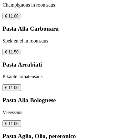
Champignons in roomsaus
€ 11.00
Pasta Alla Carbonara
Spek en ei in roomsaus
€ 11.50
Pasta Arrabiati
Pikante tomatensaus
€ 11.00
Pasta Alla Bolognese
Vleessaus
€ 11.00
Pasta Aglio, Olio, pereronico