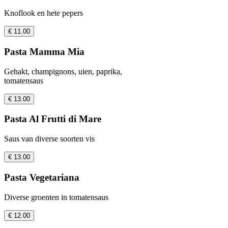
Knoflook en hete pepers
€ 11.00
Pasta Mamma Mia
Gehakt, champignons, uien, paprika,
tomatensaus
€ 13.00
Pasta Al Frutti di Mare
Saus van diverse soorten vis
€ 13.00
Pasta Vegetariana
Diverse groenten in tomatensaus
€ 12.00