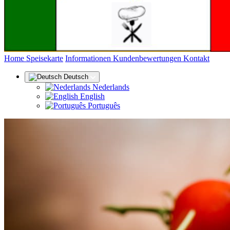
(aktuell)
Home
Speisekarte
Informationen
Kundenbewertungen
Kontakt
Deutsch
Nederlands
English
Português