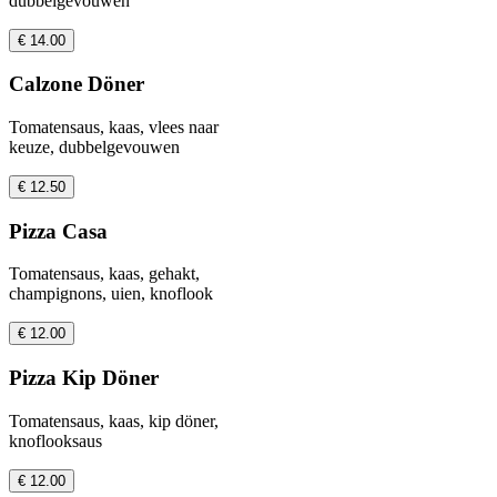
dubbelgevouwen
€ 14.00
Calzone Döner
Tomatensaus, kaas, vlees naar
keuze, dubbelgevouwen
€ 12.50
Pizza Casa
Tomatensaus, kaas, gehakt,
champignons, uien, knoflook
€ 12.00
Pizza Kip Döner
Tomatensaus, kaas, kip döner,
knoflooksaus
€ 12.00