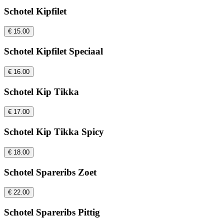
Schotel Kipfilet
€ 15.00
Schotel Kipfilet Speciaal
€ 16.00
Schotel Kip Tikka
€ 17.00
Schotel Kip Tikka Spicy
€ 18.00
Schotel Spareribs Zoet
€ 22.00
Schotel Spareribs Pittig