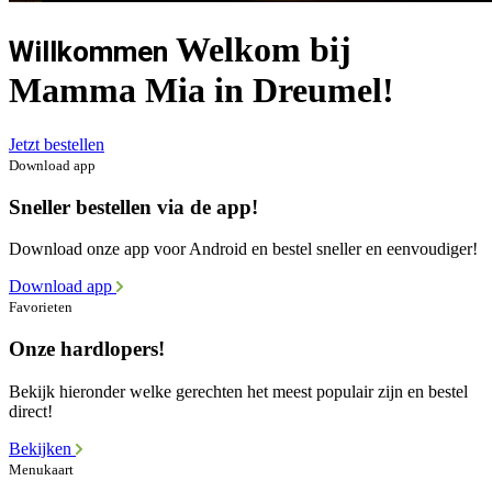
Welkom bij
Willkommen
Mamma Mia in Dreumel!
Jetzt bestellen
Download app
Sneller bestellen via de app!
Download onze app voor Android en bestel sneller en eenvoudiger!
Download app
Favorieten
Onze hardlopers!
Bekijk hieronder welke gerechten het meest populair zijn en bestel
direct!
Bekijken
Menukaart