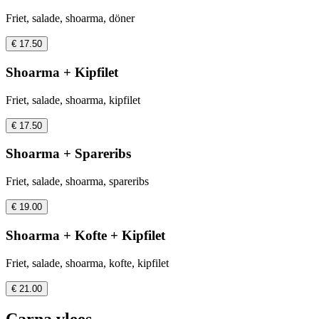
Friet, salade, shoarma, döner
€ 17.50
Shoarma + Kipfilet
Friet, salade, shoarma, kipfilet
€ 17.50
Shoarma + Spareribs
Friet, salade, shoarma, spareribs
€ 19.00
Shoarma + Kofte + Kipfilet
Friet, salade, shoarma, kofte, kipfilet
€ 21.00