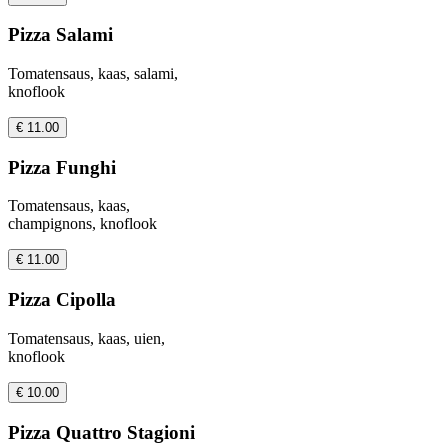
Pizza Salami
Tomatensaus, kaas, salami,
knoflook
€ 11.00
Pizza Funghi
Tomatensaus, kaas,
champignons, knoflook
€ 11.00
Pizza Cipolla
Tomatensaus, kaas, uien,
knoflook
€ 10.00
Pizza Quattro Stagioni