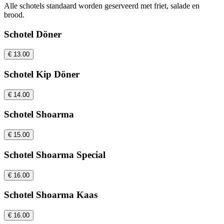
Alle schotels standaard worden geserveerd met friet, salade en
brood.
Schotel Döner
€ 13.00
Schotel Kip Döner
€ 14.00
Schotel Shoarma
€ 15.00
Schotel Shoarma Special
€ 16.00
Schotel Shoarma Kaas
€ 16.00