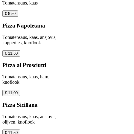
Tomatensaus, kaas
€ 8.50
Pizza Napoletana
Tomatensaus, kaas, ansjovis,
kappertjes, knoflook
€ 11.50
Pizza al Prosciutti
Tomatensaus, kaas, ham,
knoflook
€ 11.00
Pizza Sicillana
Tomatensaus, kaas, ansjovis,
olijven, knoflook
€ 11.50