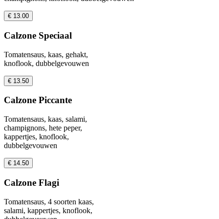
€ 13.00
Calzone Speciaal
Tomatensaus, kaas, gehakt,
knoflook, dubbelgevouwen
€ 13.50
Calzone Piccante
Tomatensaus, kaas, salami,
champignons, hete peper,
kappertjes, knoflook,
dubbelgevouwen
€ 14.50
Calzone Flagi
Tomatensaus, 4 soorten kaas,
salami, kappertjes, knoflook,