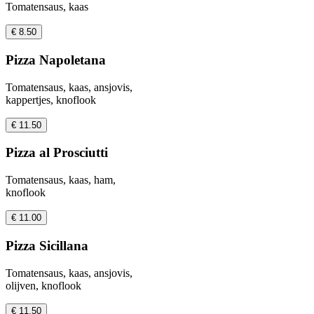
Tomatensaus, kaas
€ 8.50
Pizza Napoletana
Tomatensaus, kaas, ansjovis,
kappertjes, knoflook
€ 11.50
Pizza al Prosciutti
Tomatensaus, kaas, ham,
knoflook
€ 11.00
Pizza Sicillana
Tomatensaus, kaas, ansjovis,
olijven, knoflook
€ 11.50