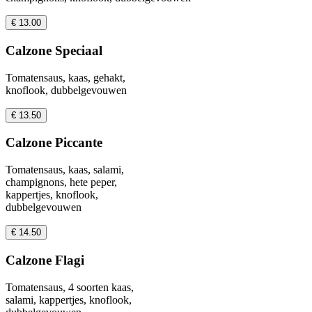
€ 13.00
Calzone Speciaal
Tomatensaus, kaas, gehakt,
knoflook, dubbelgevouwen
€ 13.50
Calzone Piccante
Tomatensaus, kaas, salami,
champignons, hete peper,
kappertjes, knoflook,
dubbelgevouwen
€ 14.50
Calzone Flagi
Tomatensaus, 4 soorten kaas,
salami, kappertjes, knoflook,