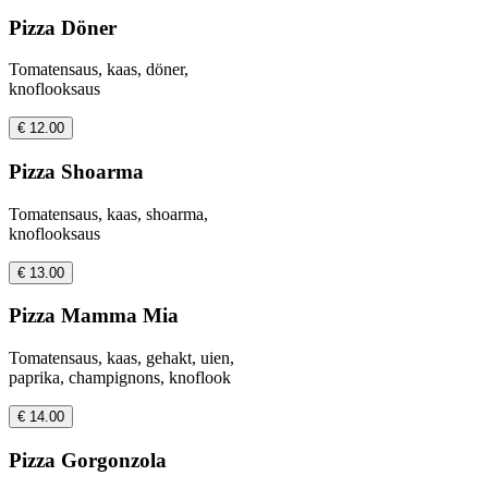
Pizza Döner
Tomatensaus, kaas, döner,
knoflooksaus
€ 12.00
Pizza Shoarma
Tomatensaus, kaas, shoarma,
knoflooksaus
€ 13.00
Pizza Mamma Mia
Tomatensaus, kaas, gehakt, uien,
paprika, champignons, knoflook
€ 14.00
Pizza Gorgonzola