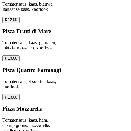
Tomatensaus, kaas, blauwe
Italiaanse kaas, knoflook
€ 12.00
Pizza Frutti di Mare
Tomatensaus, kaas, garnalen,
inktvis, mosselen, knoflook
€ 13.00
Pizza Quattro Formaggi
Tomatensaus, 4 soorten kaas,
knoflook
€ 13.00
Pizza Mozzarella
Tomatensaus, kaas, ham,
champignons, mozzarella,
basilicum, knoflook