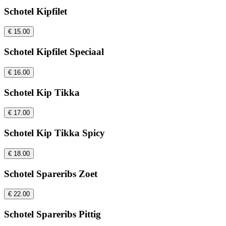
Schotel Kipfilet
€ 15.00
Schotel Kipfilet Speciaal
€ 16.00
Schotel Kip Tikka
€ 17.00
Schotel Kip Tikka Spicy
€ 18.00
Schotel Spareribs Zoet
€ 22.00
Schotel Spareribs Pittig