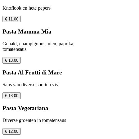
Knoflook en hete pepers
€ 11.00
Pasta Mamma Mia
Gehakt, champignons, uien, paprika,
tomatensaus
€ 13.00
Pasta Al Frutti di Mare
Saus van diverse soorten vis
€ 13.00
Pasta Vegetariana
Diverse groenten in tomatensaus
€ 12.00