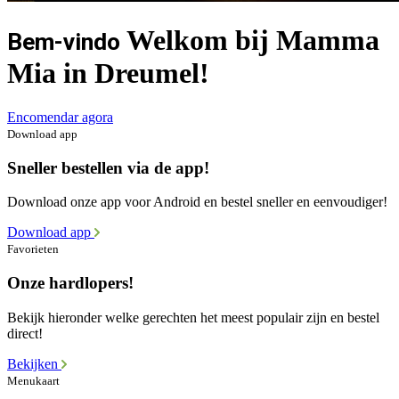
Welkom bij Mamma
Bem-vindo
Mia in Dreumel!
Encomendar agora
Download app
Sneller bestellen via de app!
Download onze app voor Android en bestel sneller en eenvoudiger!
Download app
Favorieten
Onze hardlopers!
Bekijk hieronder welke gerechten het meest populair zijn en bestel
direct!
Bekijken
Menukaart