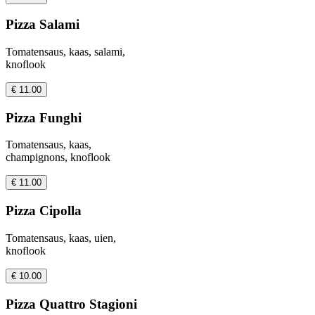
Pizza Salami
Tomatensaus, kaas, salami,
knoflook
€ 11.00
Pizza Funghi
Tomatensaus, kaas,
champignons, knoflook
€ 11.00
Pizza Cipolla
Tomatensaus, kaas, uien,
knoflook
€ 10.00
Pizza Quattro Stagioni