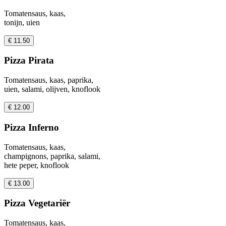
Tomatensaus, kaas,
tonijn, uien
€ 11.50
Pizza Pirata
Tomatensaus, kaas, paprika,
uien, salami, olijven, knoflook
€ 12.00
Pizza Inferno
Tomatensaus, kaas,
champignons, paprika, salami,
hete peper, knoflook
€ 13.00
Pizza Vegetariër
Tomatensaus, kaas,