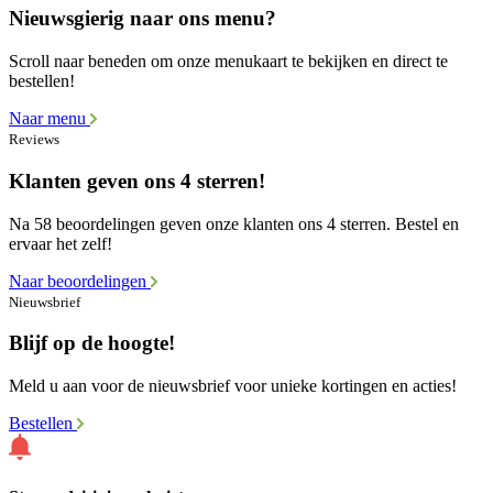
Nieuwsgierig naar ons menu?
Scroll naar beneden om onze menukaart te bekijken en direct te
bestellen!
Naar menu
Reviews
Klanten geven ons 4 sterren!
Na 58 beoordelingen geven onze klanten ons 4 sterren. Bestel en
ervaar het zelf!
Naar beoordelingen
Nieuwsbrief
Blijf op de hoogte!
Meld u aan voor de nieuwsbrief voor unieke kortingen en acties!
Bestellen