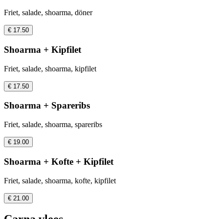
Friet, salade, shoarma, döner
€ 17.50
Shoarma + Kipfilet
Friet, salade, shoarma, kipfilet
€ 17.50
Shoarma + Spareribs
Friet, salade, shoarma, spareribs
€ 19.00
Shoarma + Kofte + Kipfilet
Friet, salade, shoarma, kofte, kipfilet
€ 21.00