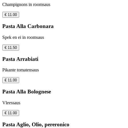
Champignons in roomsaus
€ 11.00
Pasta Alla Carbonara
Spek en ei in roomsaus
€ 11.50
Pasta Arrabiati
Pikante tomatensaus
€ 11.00
Pasta Alla Bolognese
Vleessaus
€ 11.00
Pasta Aglio, Olio, pereronico