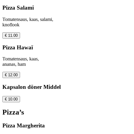
Pizza Salami
Tomatensaus, kaas, salami,
knoflook
€ 11.00
Pizza Hawaï
Tomatensaus, kaas,
ananas, ham
€ 12.00
Kapsalon döner Middel
€ 10.00
Pizza’s
Pizza Margherita