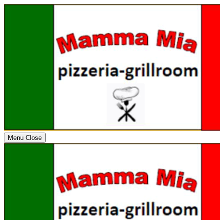
Menu
Close