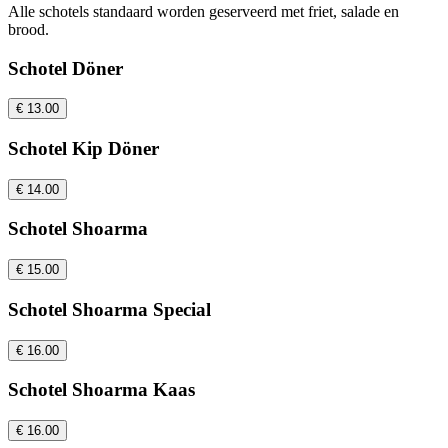
Alle schotels standaard worden geserveerd met friet, salade en
brood.
Schotel Döner
€ 13.00
Schotel Kip Döner
€ 14.00
Schotel Shoarma
€ 15.00
Schotel Shoarma Special
€ 16.00
Schotel Shoarma Kaas
€ 16.00