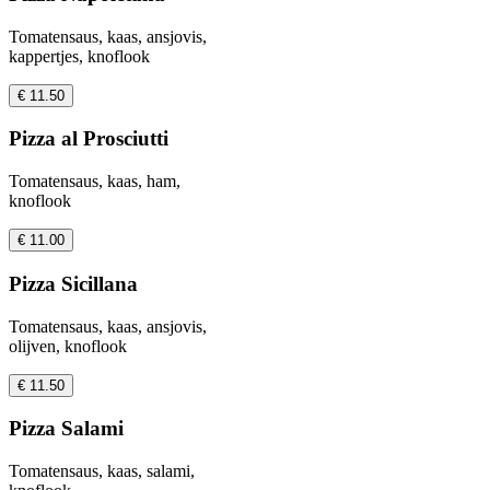
Tomatensaus, kaas, ansjovis,
kappertjes, knoflook
€ 11.50
Pizza al Prosciutti
Tomatensaus, kaas, ham,
knoflook
€ 11.00
Pizza Sicillana
Tomatensaus, kaas, ansjovis,
olijven, knoflook
€ 11.50
Pizza Salami
Tomatensaus, kaas, salami,