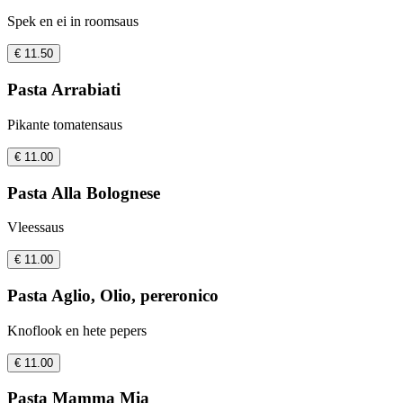
Spek en ei in roomsaus
€ 11.50
Pasta Arrabiati
Pikante tomatensaus
€ 11.00
Pasta Alla Bolognese
Vleessaus
€ 11.00
Pasta Aglio, Olio, pereronico
Knoflook en hete pepers
€ 11.00
Pasta Mamma Mia