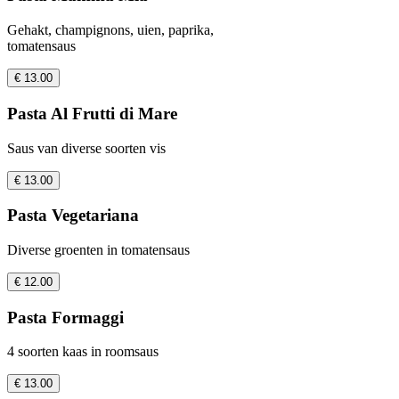
Gehakt, champignons, uien, paprika,
tomatensaus
€ 13.00
Pasta Al Frutti di Mare
Saus van diverse soorten vis
€ 13.00
Pasta Vegetariana
Diverse groenten in tomatensaus
€ 12.00
Pasta Formaggi
4 soorten kaas in roomsaus
€ 13.00