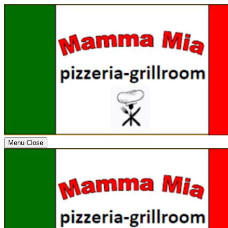
Menu
Close