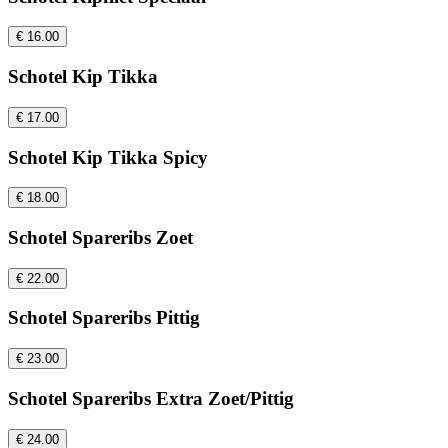
€ 16.00
Schotel Kip Tikka
€ 17.00
Schotel Kip Tikka Spicy
€ 18.00
Schotel Spareribs Zoet
€ 22.00
Schotel Spareribs Pittig
€ 23.00
Schotel Spareribs Extra Zoet/Pittig
€ 24.00