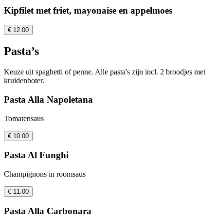
Kipfilet met friet, mayonaise en appelmoes
€ 12.00
Pasta’s
Keuze uit spaghetti of penne. Alle pasta's zijn incl. 2 broodjes met
kruidenboter.
Pasta Alla Napoletana
Tomatensaus
€ 10.00
Pasta Al Funghi
Champignons in roomsaus
€ 11.00
Pasta Alla Carbonara