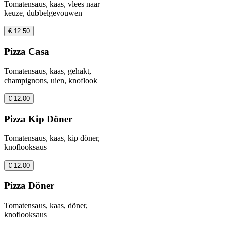
Tomatensaus, kaas, vlees naar
keuze, dubbelgevouwen
€ 12.50
Pizza Casa
Tomatensaus, kaas, gehakt,
champignons, uien, knoflook
€ 12.00
Pizza Kip Döner
Tomatensaus, kaas, kip döner,
knoflooksaus
€ 12.00
Pizza Döner
Tomatensaus, kaas, döner,
knoflooksaus