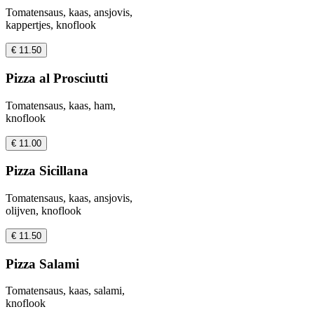
Tomatensaus, kaas, ansjovis,
kappertjes, knoflook
€ 11.50
Pizza al Prosciutti
Tomatensaus, kaas, ham,
knoflook
€ 11.00
Pizza Sicillana
Tomatensaus, kaas, ansjovis,
olijven, knoflook
€ 11.50
Pizza Salami
Tomatensaus, kaas, salami,
knoflook