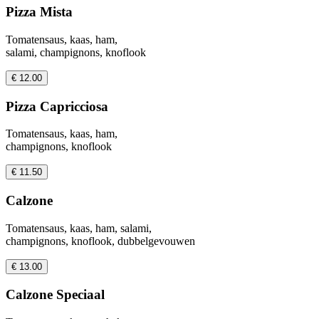
Pizza Mista
Tomatensaus, kaas, ham,
salami, champignons, knoflook
€ 12.00
Pizza Capricciosa
Tomatensaus, kaas, ham,
champignons, knoflook
€ 11.50
Calzone
Tomatensaus, kaas, ham, salami,
champignons, knoflook, dubbelgevouwen
€ 13.00
Calzone Speciaal