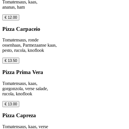
Tomatensaus, kaas,
ananas, ham
€ 12.00
Pizza Carpaceio
Tomatensaus, ronde
ossenhaas, Parmezaanse kaas,
pesto, rucola, knoflook
€ 13.50
Pizza Prima Vera
Tomatensaus, kaas,
gorgonzola, verse salade,
rucola, knoflook
€ 13.00
Pizza Capreza
Tomatensaus, kaas, verse