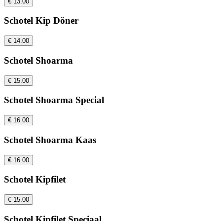
€ 13.00
Schotel Kip Döner
€ 14.00
Schotel Shoarma
€ 15.00
Schotel Shoarma Special
€ 16.00
Schotel Shoarma Kaas
€ 16.00
Schotel Kipfilet
€ 15.00
Schotel Kipfilet Speciaal