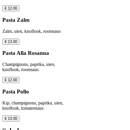
€ 12.00
Pasta Zalm
Zalm, uien, knoflook, roomsaus
€ 13.00
Pasta Alla Rosanna
Champignons, paprika, uien,
knoflook, roomsaus
€ 12.00
Pasta Pollo
Kip, champignons, paprika, uien,
knoflook, tomatensaus
€ 13.00