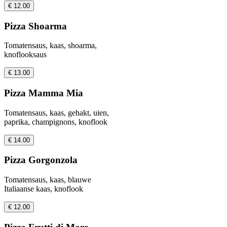
€ 12.00
Pizza Shoarma
Tomatensaus, kaas, shoarma,
knoflooksaus
€ 13.00
Pizza Mamma Mia
Tomatensaus, kaas, gehakt, uien,
paprika, champignons, knoflook
€ 14.00
Pizza Gorgonzola
Tomatensaus, kaas, blauwe
Italiaanse kaas, knoflook
€ 12.00