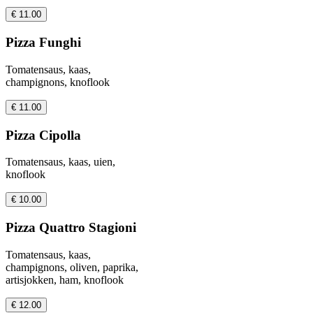
€ 11.00
Pizza Funghi
Tomatensaus, kaas,
champignons, knoflook
€ 11.00
Pizza Cipolla
Tomatensaus, kaas, uien,
knoflook
€ 10.00
Pizza Quattro Stagioni
Tomatensaus, kaas,
champignons, oliven, paprika,
artisjokken, ham, knoflook
€ 12.00