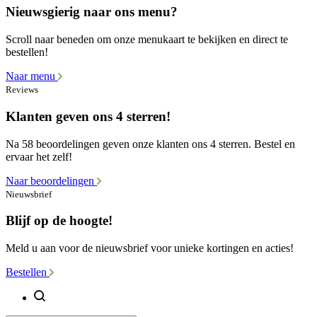
Nieuwsgierig naar ons menu?
Scroll naar beneden om onze menukaart te bekijken en direct te
bestellen!
Naar menu
Reviews
Klanten geven ons 4 sterren!
Na 58 beoordelingen geven onze klanten ons 4 sterren. Bestel en
ervaar het zelf!
Naar beoordelingen
Nieuwsbrief
Blijf op de hoogte!
Meld u aan voor de nieuwsbrief voor unieke kortingen en acties!
Bestellen