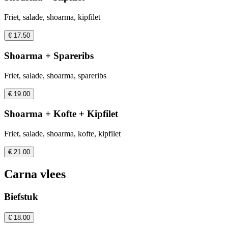
Friet, salade, shoarma, kipfilet
€ 17.50
Shoarma + Spareribs
Friet, salade, shoarma, spareribs
€ 19.00
Shoarma + Kofte + Kipfilet
Friet, salade, shoarma, kofte, kipfilet
€ 21.00
Carna vlees
Biefstuk
€ 18.00