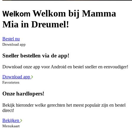
Welkom bij Mamma
Welkom
Mia in Dreumel!
Bestel nu
Download app
Sneller bestellen via de app!
Download onze app voor Android en bestel sneller en eenvoudiger!
Download app
Favorieten
Onze hardlopers!
Bekijk hieronder welke gerechten het meest populair zijn en bestel
direct!
Bekijken
Menukaart